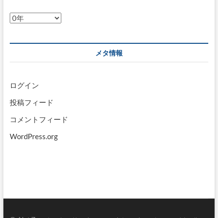
ア
ー
カ
イ
メタ情報
ブ
ログイン
投稿フィード
コメントフィード
WordPress.org