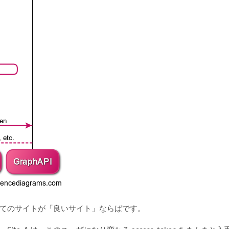
てのサイトが「良いサイト」ならばです。