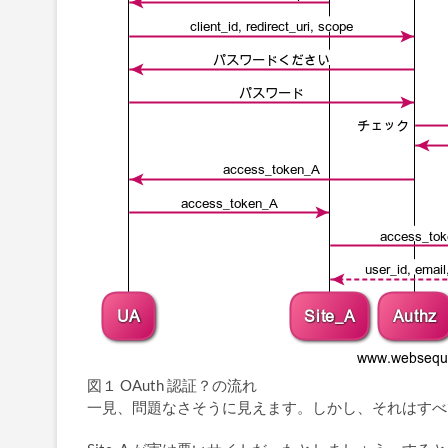
図１ OAuth 認証？の流れ
一見、問題なさそうに見えます。しかし、それはすべ