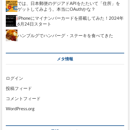
では、日本郵便のデジアドAPIをたたいて「住所」を
ゲットしてみよう。本当にOAuthかな？
iPhoneにマイナンバーカードを搭載してみた！2024年
6月24日スタート
ハンブルグでハンバーグ・ステーキを食べてきた
メタ情報
ログイン
投稿フィード
コメントフィード
WordPress.org