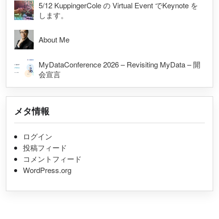
5/12 KuppingerCole の Virtual Event でKeynote を
します。
About Me
MyDataConference 2026 – Revisiting MyData – 開
会宣言
メタ情報
ログイン
投稿フィード
コメントフィード
WordPress.org