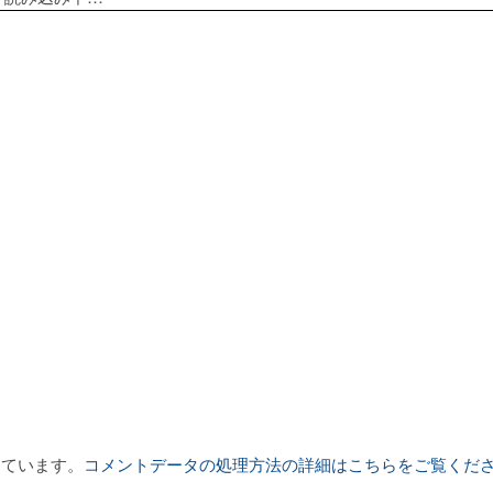
っています。
コメントデータの処理方法の詳細はこちらをご覧くだ