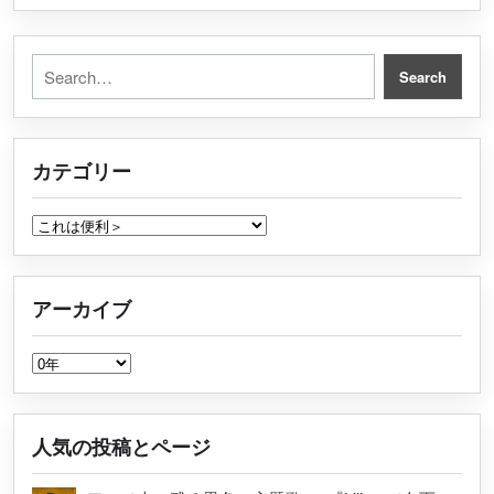
Search for:
Search
カテゴリー
カテゴリー
アーカイブ
アーカイブ
人気の投稿とページ