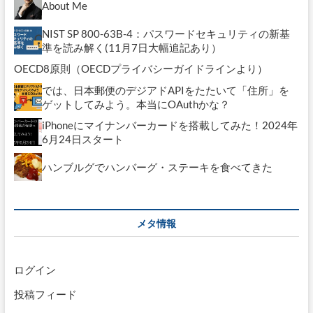
About Me
NIST SP 800-63B-4：パスワードセキュリティの新基
準を読み解く(11月7日大幅追記あり）
OECD8原則（OECDプライバシーガイドラインより）
では、日本郵便のデジアドAPIをたたいて「住所」を
ゲットしてみよう。本当にOAuthかな？
iPhoneにマイナンバーカードを搭載してみた！2024年
6月24日スタート
ハンブルグでハンバーグ・ステーキを食べてきた
メタ情報
ログイン
投稿フィード