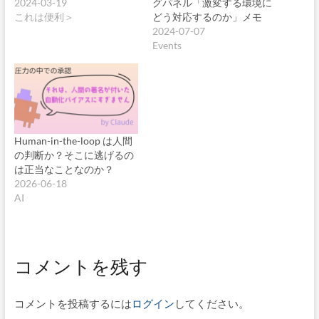
2024-03-19
グパネル「激変する環境に
これは便利＞
どう対応するのか」メモ
2024-07-07
Events
Human-in-the-loop は人間
の判断か？そこに逃げるの
は正当なことなのか？
2026-06-18
AI
コメントを残す
コメントを投稿するには
ログイン
してください。