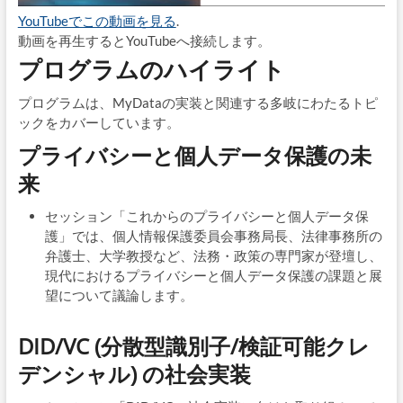
YouTubeでこの動画を見る
.
動画を再生するとYouTubeへ接続します。
プログラムのハイライト
プログラムは、MyDataの実装と関連する多岐にわたるトピ
ックをカバーしています。
プライバシーと個人データ保護の未
来
セッション「これからのプライバシーと個人データ保
護」では、個人情報保護委員会事務局長、法律事務所の
弁護士、大学教授など、法務・政策の専門家が登壇し、
現代におけるプライバシーと個人データ保護の課題と展
望について議論します。
DID/VC (分散型識別子/検証可能クレ
デンシャル) の社会実装