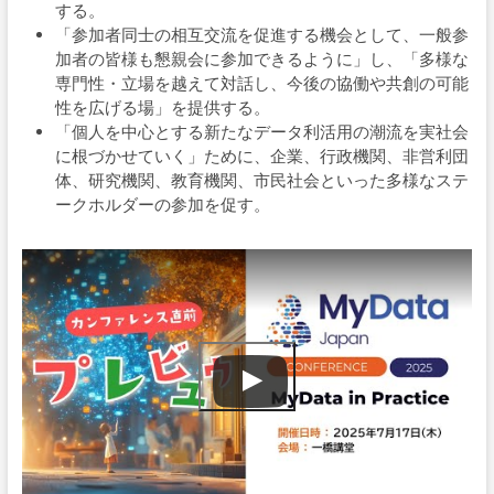
する。
「参加者同士の相互交流を促進する機会として、一般参
加者の皆様も懇親会に参加できるように」し、「多様な
専門性・立場を越えて対話し、今後の協働や共創の可能
性を広げる場」を提供する。
「個人を中心とする新たなデータ利活用の潮流を実社会
に根づかせていく」ために、企業、行政機関、非営利団
体、研究機関、教育機関、市民社会といった多様なステ
ークホルダーの参加を促す。