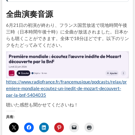
全曲演奏音源
6月21日の初演が終わり、フランス国営放送で現地時間午後
三時（日本時間午後十時）に全曲が放送されました。日本か
らも聴くことができます。全体で18分ほどです。以下のリン
クをたどってみてください。
https://www.radiofrance.fr/francemusique/podcasts/relax/pr
emiere-mondiale-ecoutez-un-inedit-de-mozart-decouvert-
par-la-bnf-5404035
聴いた感想も聞かせてくださいね！
共有: