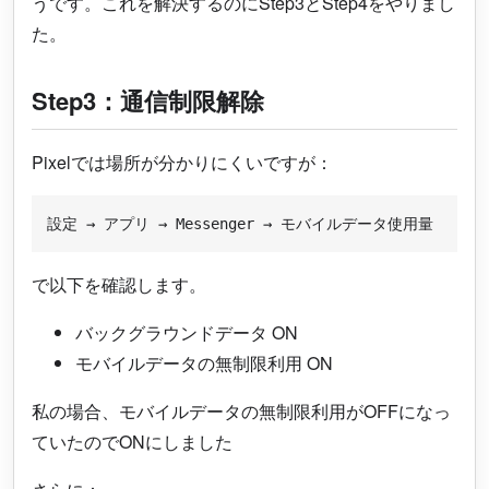
うです。これを解決するのにStep3とStep4をやりまし
た。
Step3：通信制限解除
Pixelでは場所が分かりにくいですが：
で以下を確認します。
バックグラウンドデータ ON
モバイルデータの無制限利用 ON
私の場合、モバイルデータの無制限利用がOFFになっ
ていたのでONにしました