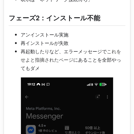
フェーズ2：インストール不能
アンインストール実施
再インストールが失敗
再起動したりなど、エラーメッセージで
これを
せよと指摘されたページ
にあることを全部やっ
てもダメ