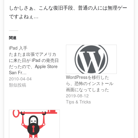
しかしさぁ、こんな復旧手段、普通の人には無理ゲー
ですよねぇ…
関連
iPad 入手
たまたま出張でアメリカ
に来た日が iPad の発売日
だったので、Apple Store
San Fr…
WordPressを移行した
2010-04-04
ら、恐怖のインストール
類似投稿
画面になってしまった
2019-08-12
Tips & Tricks