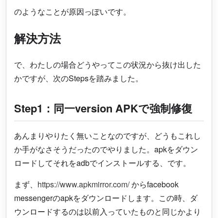
のようなことが原因っぽいです。
解決方法
で、わたしの場合どうやってこの状況から抜け出した
かですが、次のStepsを踏みました。
Step1：同一version APKで強制修復
あんまりやりたく無いことなのですが、どうもこれし
か手がなさそうだったのでやりました。apkをダウン
ロードしてそれをadbでインストールする、です。
まず、
https://www.apkmirror.com/
からfacebook
messengerのapkをダウンロードします。この時、ダ
ウンロードするのは以前入っていたものと同じかより