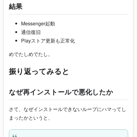
結果
Messenger起動
通信復旧
Playストア更新も正常化
めでたしめでたし。
振り返ってみると
なぜ再インストールで悪化したか
さて、なぜインストールできないループにハマってし
まったかというと、