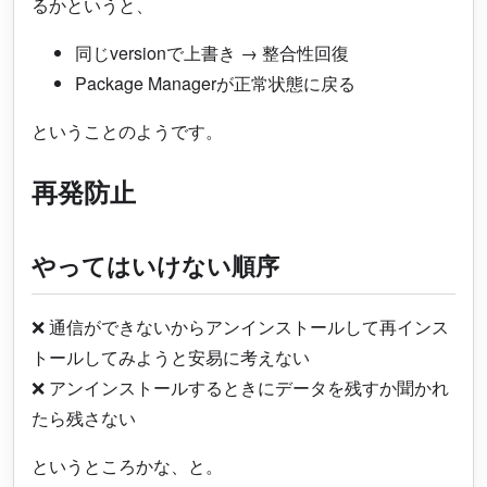
るかというと、
同じversionで上書き → 整合性回復
Package Managerが正常状態に戻る
ということのようです。
再発防止
やってはいけない順序
❌ 通信ができないからアンインストールして再インス
トールしてみようと安易に考えない
❌ アンインストールするときにデータを残すか聞かれ
たら残さない
というところかな、と。