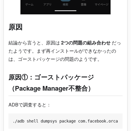
原因
結論から言うと、原因は
2つの問題の組み合わせ
だっ
たようです。まず再インストールができなかったの
は、ゴーストパッケージの問題のようです。
原因①：ゴーストパッケージ
（Package Manager不整合）
ADBで調査すると：