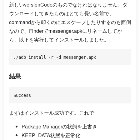
新しいversionCodeのものでなければなりません。ダ
ウンロードしてきたものはとても長い名前で、
commandから叩くのにエスケープしたりするのも面倒
なので、Finderでmessenger.apkにリネームしてか
ら、以下を実行してインストールしました。
結果
まずはインストール成功です。これで、
Package Managerの状態を上書き
KEEP_DATA状態を正常化