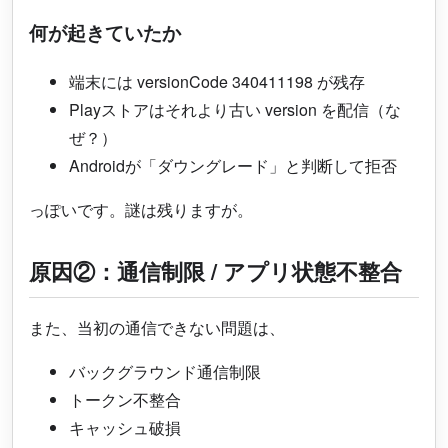
何が起きていたか
端末には versionCode 340411198 が残存
Playストアはそれより古い version を配信（な
ぜ？）
Androidが「ダウングレード」と判断して拒否
っぽいです。謎は残りますが。
原因②：通信制限 / アプリ状態不整合
また、当初の通信できない問題は、
バックグラウンド通信制限
トークン不整合
キャッシュ破損