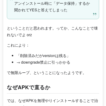
アンインストール時に「データ保持」するか
聞かれてYESと答えてしまった
ということだと思われます。ってか、こんなことで壊
れないでよ orz
これにより：
「削除済みだがversionは残る」
→ downgrade禁止に引っかかる
で無限ループ、ということになったようです。
なぜAPKで直るか
では、なぜAPKを無理やりインストールすることで治