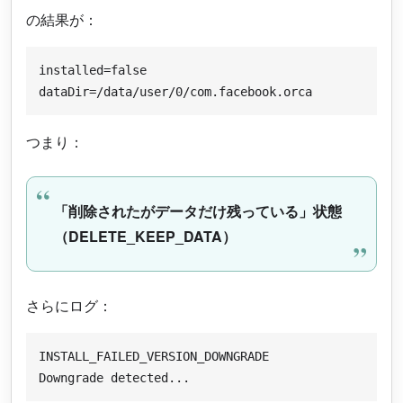
の結果が：
installed=false

つまり：
「削除されたがデータだけ残っている」状態
（DELETE_KEEP_DATA）
さらにログ：
INSTALL_FAILED_VERSION_DOWNGRADE
