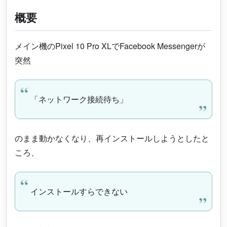
概要
メイン機のPixel 10 Pro XLでFacebook Messengerが
突然
「ネットワーク接続待ち」
のまま動かなくなり、再インストールしようとしたと
ころ、
インストールすらできない