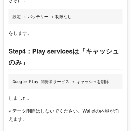
さらに：
をします。
Step4：Play servicesは「キャッシュ
のみ」
しました。
※ データ削除はしないでください。Walletの内容が消
えます。