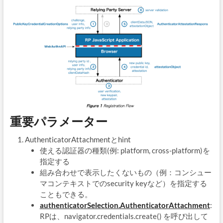
重要パラメーター
AuthenticatorAttachmentとhint
使える認証器の種類(例: platform, cross-platform)を
指定する
組み合わせで表示したくないもの（例：コンシュー
マコンテキストでのsecurity keyなど）を指定する
こともできる。
authenticatorSelection.AuthenticatorAttachment
:
RPは、navigator.credentials.create() を呼び出して