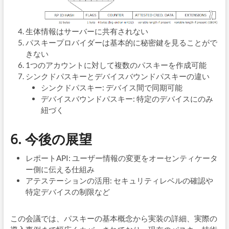
生体情報はサーバーに共有されない
パスキープロバイダーは基本的に秘密鍵を見ることがで
きない
1つのアカウントに対して複数のパスキーを作成可能
シンクドパスキーとデバイスバウンドパスキーの違い
シンクドパスキー: デバイス間で同期可能
デバイスバウンドパスキー: 特定のデバイスにのみ
紐づく
6. 今後の展望
レポートAPI: ユーザー情報の変更をオーセンティケータ
ー側に伝える仕組み
アテステーションの活用: セキュリティレベルの確認や
特定デバイスの制限など
この会議では、パスキーの基本概念から実装の詳細、実際の