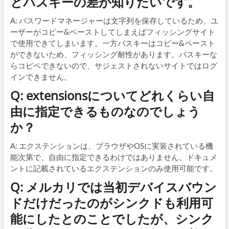
とパスキーの差が知りたいです。
A: パスワードマネージャーは文字列を保存しているため、ユ
ーザーがコピー&ペーストしてしまえばフィッシングサイト
で使用できてしまいます。一方パスキーはコピー&ペースト
ができないため、フィッシング耐性があります。パスキーな
らコピペできないので、サジェストされないサイトではログ
インできません。
Q: extensionsについてどれくらい自
由に指定できるものなのでしょう
か？
A: エクステンションは、ブラウザやOSに実装されている機
能次第で、自由に指定できるわけではありません。ドキュメ
ントに記載されているエクステンションのみ使用可能です。
Q: メルカリでは当初デバイスバウン
ドだけだったのがシンクドも利用可
能にしたとのことでしたが、シンク