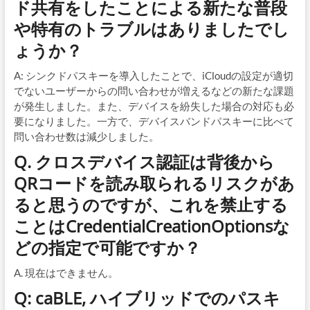
ド共有をしたことによる新たな普段
や特有のトラブルはありましたでし
ょうか？
A: シンクドパスキーを導入したことで、iCloudの設定が適切
でないユーザーからの問い合わせが増えるなどの新たな課題
が発生しました。また、デバイスを紛失した場合の対応も必
要になりました。一方で、デバイスバンドパスキーに比べて
問い合わせ数は減少しました。
Q. クロスデバイス認証は背後から
QRコードを読み取られるリスクがあ
ると思うのですが、これを禁止する
ことはCredentialCreationOptionsな
どの指定で可能ですか？
A. 現在はできません。
Q: caBLE, ハイブリッドでのパスキ