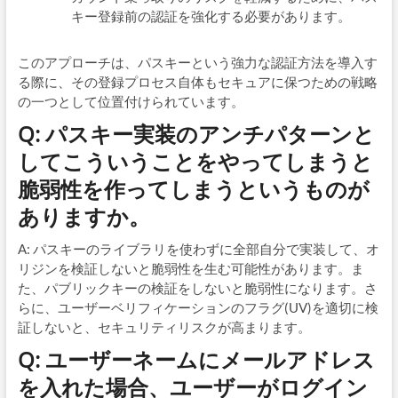
キー登録前の認証を強化する必要があります。
このアプローチは、パスキーという強力な認証方法を導入す
る際に、その登録プロセス自体もセキュアに保つための戦略
の一つとして位置付けられています。
Q: パスキー実装のアンチパターンと
してこういうことをやってしまうと
脆弱性を作ってしまうというものが
ありますか。
A: パスキーのライブラリを使わずに全部自分で実装して、オ
リジンを検証しないと脆弱性を生む可能性があります。ま
た、パブリックキーの検証をしないと脆弱性になります。さ
らに、ユーザーベリフィケーションのフラグ(UV)を適切に検
証しないと、セキュリティリスクが高まります。
Q: ユーザーネームにメールアドレス
を入れた場合、ユーザーがログイン