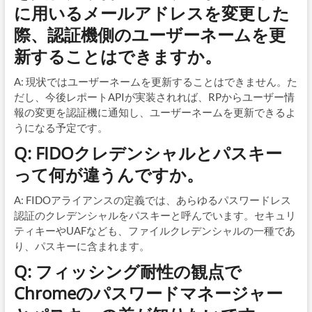
に用いるメールアドレスを変更した
際、認証機側のユーザーネームを更
新することはできますか。
A: 現状ではユーザーネームを更新することはできません。た
だし、今後レポートAPIが実装されれば、RPからユーザー情
報の変更を認証機に通知し、ユーザーネームを更新できるよ
うになる予定です。
Q: FIDOクレデンシャルとパスキー
って何が違うんですか。
A: FIDOアライアンスの定義では、あらゆるパスワードレス
認証のクレデンシャルをパスキーと呼んでいます。セキュリ
ティキーやUAFなども、ファイルクレデンシャルの一種であ
り、パスキーに含まれます。
Q: フィッシング耐性の観点で
Chromeのパスワードマネージャー