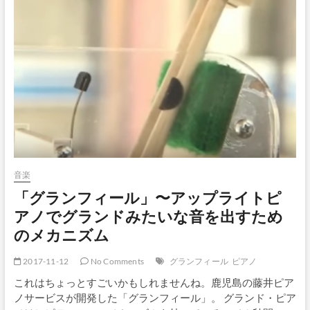
音楽
「グランフィール」〜アップライトピ
アノでグランドみたいな音を出すため
のメカニズム
2017-11-12
No Comments
グランフィール
ピアノ
これはちょっとすごいかもしれませんね。鹿児島の藤井ピア
ノサービスが開発した「グランフィール」。 グランド・ピア