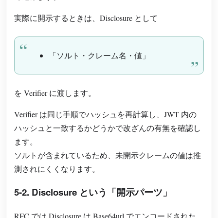
実際に開示するときは、Disclosure として
「ソルト・クレーム名・値」
を Verifier に渡します。
Verifier は同じ手順でハッシュを再計算し、JWT 内の
ハッシュと一致するかどうかで改ざんの有無を確認し
ます。
ソルトが含まれているため、未開示クレームの値は推
測されにくくなります。
5-2. Disclosure という「開示パーツ」
RFC では Disclosure は Base64url でエンコードされた