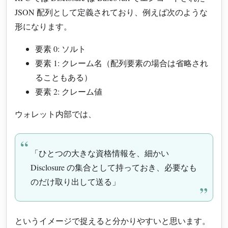
JSON 配列として定義されており、例えば次のような
形になります。
要素 0: ソルト
要素 1: クレーム名（配列要素の場合は省略され
ることもある）
要素 2: クレーム値
ウォレット内部では、
「ひとつの大きな資格情報を、細かい
Disclosure の集合として持っておき、必要なも
のだけ取り出して送る」
というイメージで捉えると分かりやすいと思います。