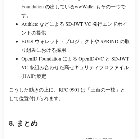
Foundation
の出しているwwWallet もその一つで
す。
Authlete などによる SD-JWT VC 発行エンドポイ
ントの提供
EUDI ウォレット・プロジェクトや SPRIND の取
り組みにおける採用
OpenID Foundation による OpenID4VC と SD-JWT
VC を組み合わせた高セキュリティプロファイル
(HAIP)策定
こうした動きの上に、RFC 9901 は「土台の一枚」と
して位置付けられます。
8. まとめ