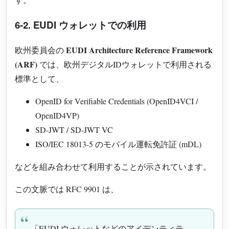
6-2. EUDI ウォレットでの利用
EUDI Architecture Reference Framework
欧州委員会の
(ARF)
では、欧州デジタルIDウォレットで利用される
標準として、
OpenID for Verifiable Credentials (OpenID4VCI /
OpenID4VP)
SD-JWT / SD-JWT VC
ISO/IEC 18013-5 のモバイル運転免許証 (mDL)
などを組み合わせて利用することが示されています。
この文脈では RFC 9901 は、
「EUDI ウォレットなどのアイデンティテ