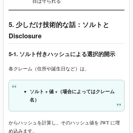
目は守られる
5. 少しだけ技術的な話：ソルトと
Disclosure
5-1. ソルト付きハッシュによる選択的開示
各クレーム（住所や誕生日など）は、
ソルト + 値 +（場合によってはクレーム
名）
からハッシュを計算し、そのハッシュ値を JWT に埋
め込みます。