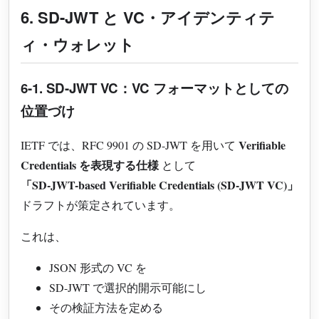
6. SD-JWT と VC・アイデンティテ
ィ・ウォレット
6-1. SD-JWT VC：VC フォーマットとしての
位置づけ
Verifiable
IETF では、RFC 9901 の SD-JWT を用いて
Credentials を表現する仕様
として
「SD-JWT-based Verifiable Credentials (SD-JWT VC)」
ドラフトが策定されています。
これは、
JSON 形式の VC を
SD-JWT で選択的開示可能にし
その検証方法を定める