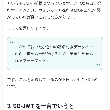
というモデルが前提になっています。これならば、発
行するときだけ、ウォレットと発行者はONLINEで繋
がっていれば良いことになるからです。
ここで必要になるのが、
「貯めておいたひとつの署名付きデータの中
から、後から一部だけ選んで、安全に見せら
れるフォーマット」
です。これを定義しているのが
RFC 9901
の SD-JWT
です。
3. SD-JWT を一言でいうと