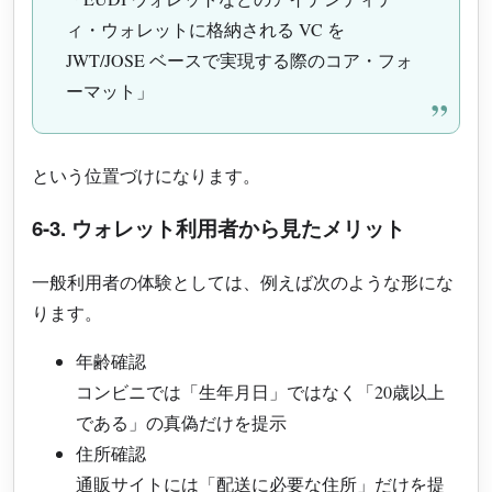
ィ・ウォレットに格納される VC を
JWT/JOSE ベースで実現する際のコア・フォ
ーマット」
という位置づけになります。
6-3. ウォレット利用者から見たメリット
一般利用者の体験としては、例えば次のような形にな
ります。
年齢確認
コンビニでは「生年月日」ではなく「20歳以上
である」の真偽だけを提示
住所確認
通販サイトには「配送に必要な住所」だけを提