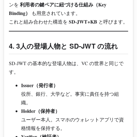
利用者の鍵ペアに紐づける仕組み（Key
ンを
Binding）
も用意されています。
SD-JWT+KB
これと組み合わせた構造を
と呼びます。
4. 3人の登場人物と SD-JWT の流れ
SD-JWT の基本的な登場人物は、VC の世界と同じで
す。
Issuer（発行者）
役所、銀行、大学など。事実に責任を持つ組
織。
Holder（保持者）
ユーザー本人。スマホのウォレットアプリで資
格情報を保持する。
Verifier（検証者）