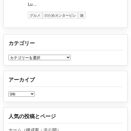
Lu…
グルメ
のだめカンタービレ
旅
カテゴリー
カテゴリー
アーカイブ
アーカイブ
人気の投稿とページ
ホーム（構成案・非公開）