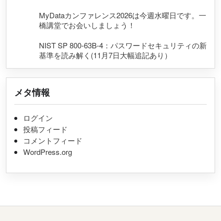
MyDataカンファレンス2026は今週水曜日です。一
橋講堂でお会いしましょう！
NIST SP 800-63B-4：パスワードセキュリティの新
基準を読み解く(11月7日大幅追記あり）
メタ情報
ログイン
投稿フィード
コメントフィード
WordPress.org