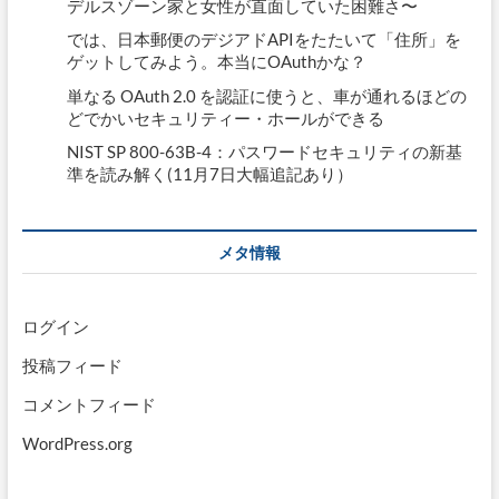
デルスゾーン家と女性が直面していた困難さ〜
では、日本郵便のデジアドAPIをたたいて「住所」を
ゲットしてみよう。本当にOAuthかな？
単なる OAuth 2.0 を認証に使うと、車が通れるほどの
どでかいセキュリティー・ホールができる
NIST SP 800-63B-4：パスワードセキュリティの新基
準を読み解く(11月7日大幅追記あり）
メタ情報
ログイン
投稿フィード
コメントフィード
WordPress.org