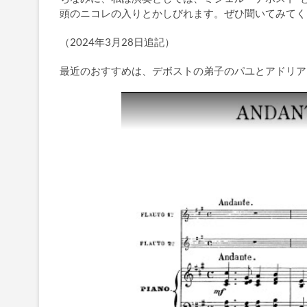
頭のニコレの入りとかしびれます。ぜひ聞いてみてく
（2024年3月28日追記）
最近のおすすめは、デボストの弟子のパユとアドリア