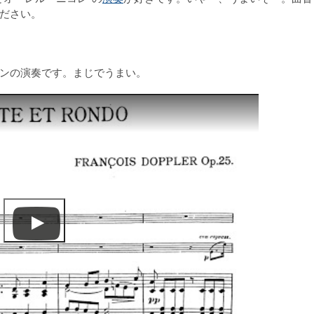
ださい。
ンの演奏です。まじでうまい。