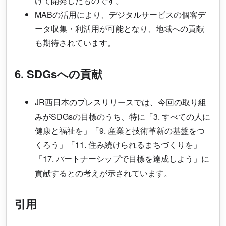
けて開発したものです。
MABの活用により、デジタルサービスの個客デ
ータ収集・利活用が可能となり、地域への貢献
も期待されています。
6. SDGsへの貢献
JR西日本のプレスリリースでは、今回の取り組
みがSDGsの目標のうち、特に「3. すべての人に
健康と福祉を」「9. 産業と技術革新の基盤をつ
くろう」「11. 住み続けられるまちづくりを」
「17. パートナーシップで目標を達成しよう」に
貢献するとの考えが示されています。
引用