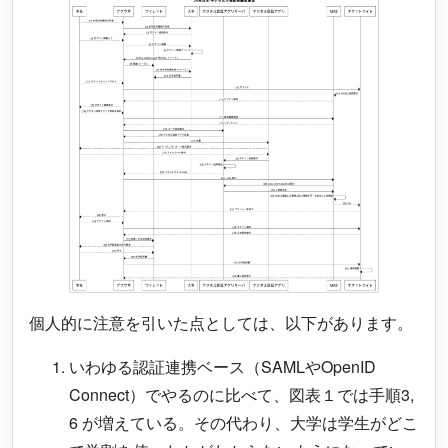
個人的に注意を引いた点としては、以下があります。
いわゆる認証連携ベース（SAMLやOpenID
Connect）でやるのに比べて、図表１では手順3,
6 が増えている。その代わり、大学は学生がどこ