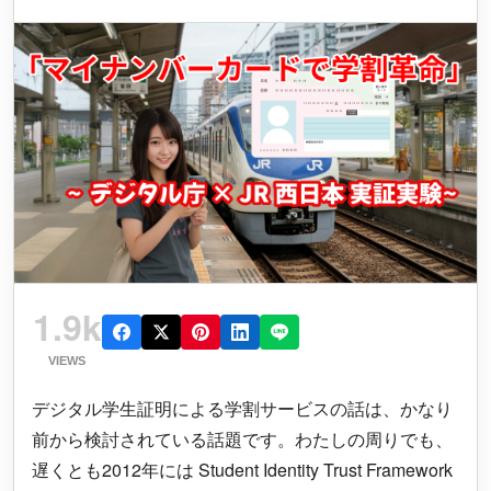
1.9k
VIEWS
デジタル学生証明による学割サービスの話は、かなり
前から検討されている話題です。わたしの周りでも、
遅くとも2012年には Student Identity Trust Framework