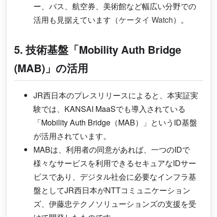
ー、バス、航空券、美術館など幅広い分野での
活用も見据えています（
ケータイ Watch
）。
5. 技術基盤「Mobility Auth Bridge
(MAB)」の活用
JR西日本のプレスリリースによると、本実証実
験では、KANSAI MaaSでも導入されている
「Mobility Auth Bridge（MAB）」というID基盤
が活用されています。
MABは、利用者の同意があれば、一つのIDで
様々なサービスを利用できるセキュアなIDサー
ビスであり、デジタル社会に必要なインフラ基
盤としてJR西日本がNTTコミュニケーション
ズ、伊藤忠テクノソリューションズの支援を受