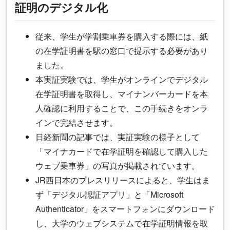
証明のデジタル化
従来、学生が学割乗車券を購入する際には、紙
の在学証明書を駅の窓口で提示する必要があり
ました。
本実証実験では、学生がオンラインでデジタル
在学証明書を取得し、マイナンバーカードを本
人確認に利用することで、この手続きをオンラ
インで完結させます。
日経新聞の記事では、実証実験の様子として
「マイナカードで在学証明を確認して購入した
ウェブ乗車券」の写真が掲載されています。
JR西日本のプレスリリースによると、学生はま
ず「デジタル認証アプリ」と「Microsoft
Authenticator」をスマートフォンにダウンロード
し、大学のウェブシステムで在学証明情報を取