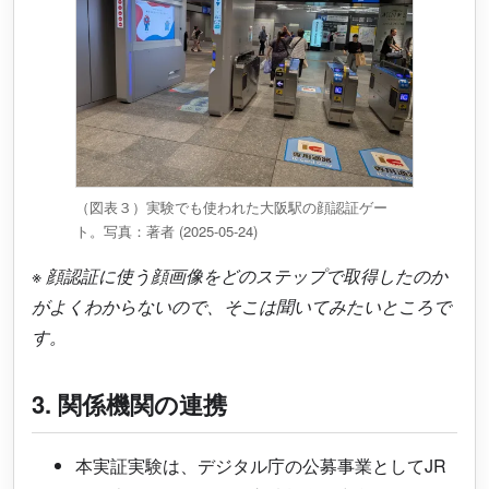
（図表３）実験でも使われた大阪駅の顔認証ゲー
ト。写真：著者 (2025-05-24)
※
顔認証に使う顔画像をどのステップで取得したのか
がよくわからないので、そこは聞いてみたいところで
す。
3. 関係機関の連携
本実証実験は、デジタル庁の公募事業としてJR