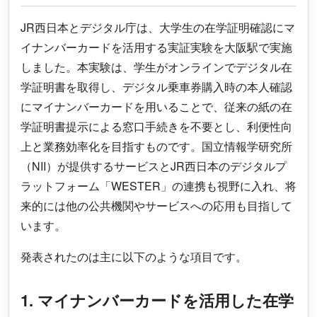
JR西日本とデジタル庁は、大学生の在学証明確認にマ
イナンバーカードを活用する実証実験を大阪駅で実施
しました。本実験は、学生がオンラインでデジタル在
学証明書を取得し、デジタル乗車券購入時の本人確認
にマイナンバーカードを用いることで、従来の紙の在
学証明書提示による窓口手続きを不要とし、利便性向
上と業務効率化を目指すものです。国立情報学研究所
（NII）が提供するサービスとJR西日本のデジタルプ
ラットフォーム「WESTER」の連携も視野に入れ、将
来的には他の公共機関やサービスへの応用も目指して
います。
発表されたのは主に以下のような項目です。
1. マイナンバーカードを活用した在学