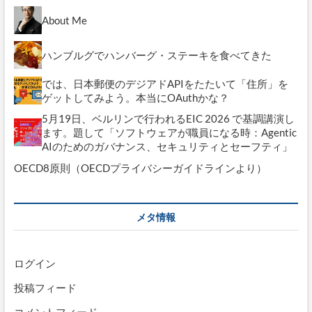
About Me
ハンブルグでハンバーグ・ステーキを食べてきた
では、日本郵便のデジアドAPIをたたいて「住所」を
ゲットしてみよう。本当にOAuthかな？
5月19日、ベルリンで行われるEIC 2026 で基調講演し
ます。題して「ソフトウェアが職員になる時：Agentic
AIのためのガバナンス、セキュリティとセーフティ」
OECD8原則（OECDプライバシーガイドラインより）
メタ情報
ログイン
投稿フィード
コメントフィード