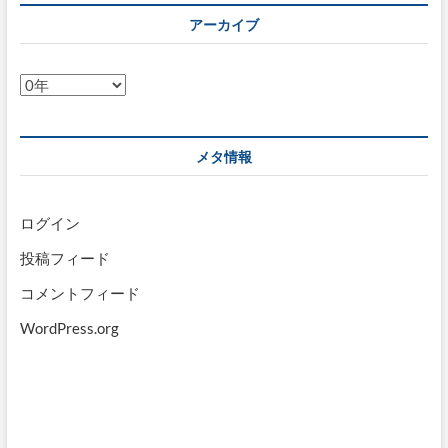
アーカイブ
ア
ー
カ
イ
メタ情報
ブ
ログイン
投稿フィード
コメントフィード
WordPress.org