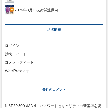
2026年3月ID技術関連動向
メタ情報
ログイン
投稿フィード
コメントフィード
WordPress.org
最近のコメント
NIST SP 800-63B-4：パスワードセキュリティの新基準を読