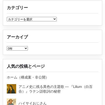
カテゴリー
カテゴリー
アーカイブ
アーカイブ
人気の投稿とページ
ホーム（構成案・非公開）
アニメ史に残る異色の主題歌 — 『Lilium（白百
合）』ラテン語歌詞の秘密
ハイサイおじさん