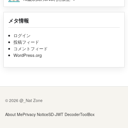
メタ情報
ログイン
投稿フィード
コメントフィード
WordPress.org
© 2026 @_Nat Zone
About Me
Privacy Notice
SD-JWT Decoder
ToolBox