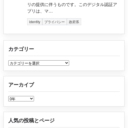
リの提供に伴うものです。このデジタル認証ア
プリは、マ…
identity
プライバシー
政府系
カテゴリー
カテゴリー
アーカイブ
アーカイブ
人気の投稿とページ