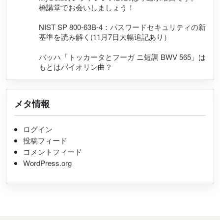
橋講堂でお会いしましょう！
NIST SP 800-63B-4：パスワードセキュリティの新
基準を読み解く(11月7日大幅追記あり）
バッハ「トッカータとフーガ ニ短調 BWV 565」は
もとはバイオリン曲？
メタ情報
ログイン
投稿フィード
コメントフィード
WordPress.org