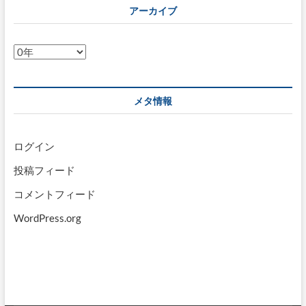
アーカイブ
ア
ー
カ
イ
メタ情報
ブ
ログイン
投稿フィード
コメントフィード
WordPress.org