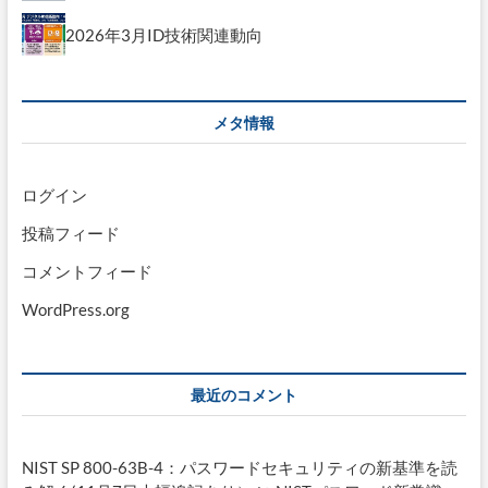
2026年3月ID技術関連動向
メタ情報
ログイン
投稿フィード
コメントフィード
WordPress.org
最近のコメント
NIST SP 800-63B-4：パスワードセキュリティの新基準を読