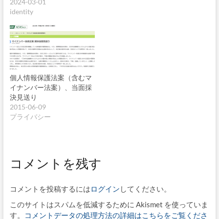
2024-03-01
identity
個人情報保護法案（含むマ
イナンバー法案）、当面採
決見送り
2015-06-09
プライバシー
コメントを残す
コメントを投稿するには
ログイン
してください。
このサイトはスパムを低減するために Akismet を使っていま
す。
コメントデータの処理方法の詳細はこちらをご覧くださ