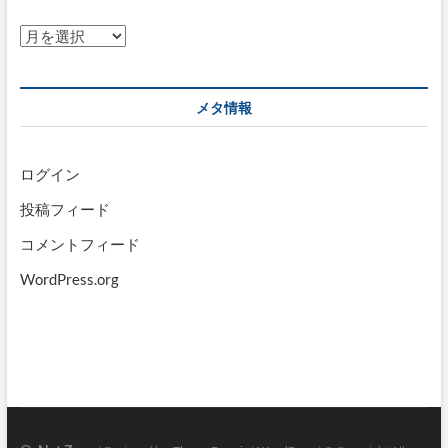
ア
ー
カ
イ
メタ情報
ブ
ログイン
投稿フィード
コメントフィード
WordPress.org