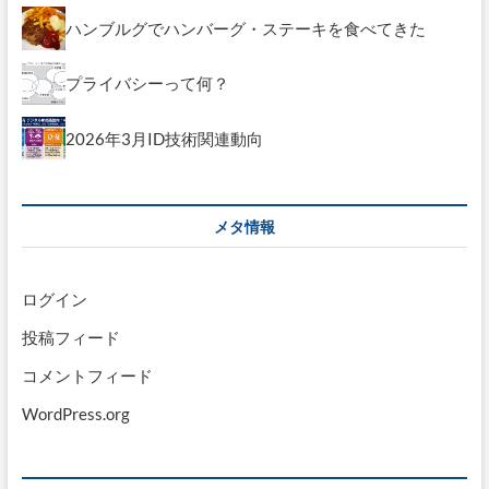
ハンブルグでハンバーグ・ステーキを食べてきた
プライバシーって何？
2026年3月ID技術関連動向
メタ情報
ログイン
投稿フィード
コメントフィード
WordPress.org