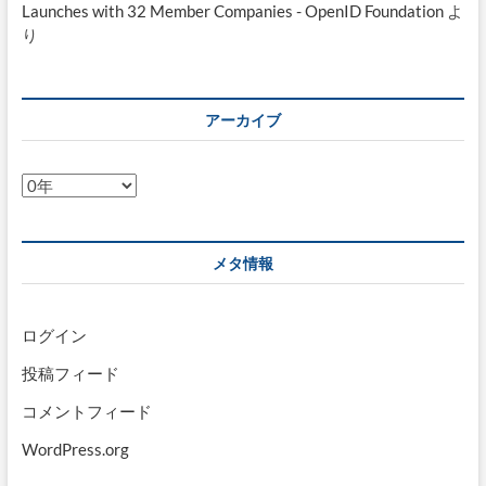
Launches with 32 Member Companies - OpenID Foundation
よ
り
アーカイブ
ア
ー
カ
イ
メタ情報
ブ
ログイン
投稿フィード
コメントフィード
WordPress.org