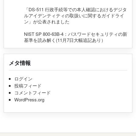
「DS-511 行政手続等での本人確認におけるデジタ
ルアイデンティティの取扱いに関するガイドライ
ン」が公表されました
NIST SP 800-63B-4：パスワードセキュリティの新
基準を読み解く(11月7日大幅追記あり）
メタ情報
ログイン
投稿フィード
コメントフィード
WordPress.org