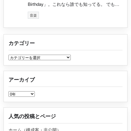
Birthday」。これなら誰でも知ってる。 でも…
音楽
カテゴリー
カテゴリー
アーカイブ
アーカイブ
人気の投稿とページ
ホーム（構成案・非公開）