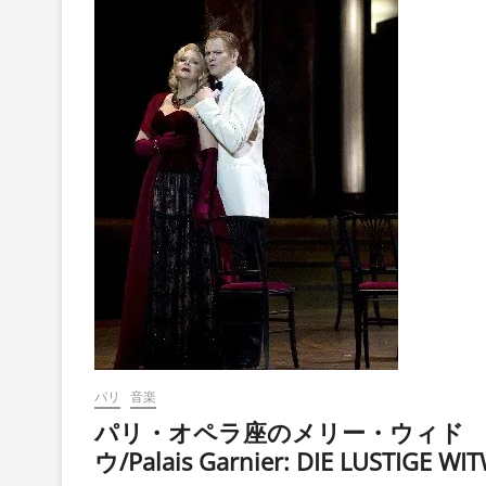
パリ
音楽
パリ・オペラ座のメリー・ウィド
ウ/Palais Garnier: DIE LUSTIGE WI