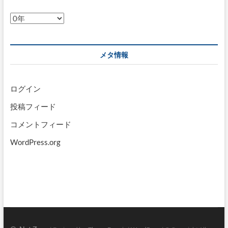
ア
ー
カ
イ
メタ情報
ブ
ログイン
投稿フィード
コメントフィード
WordPress.org