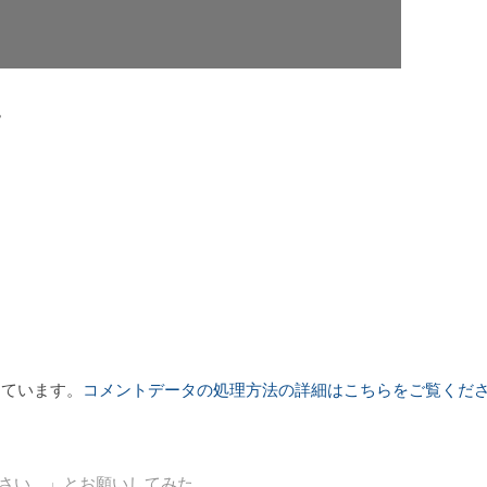
。
っています。
コメントデータの処理方法の詳細はこちらをご覧くだ
めてください。」とお願いしてみた