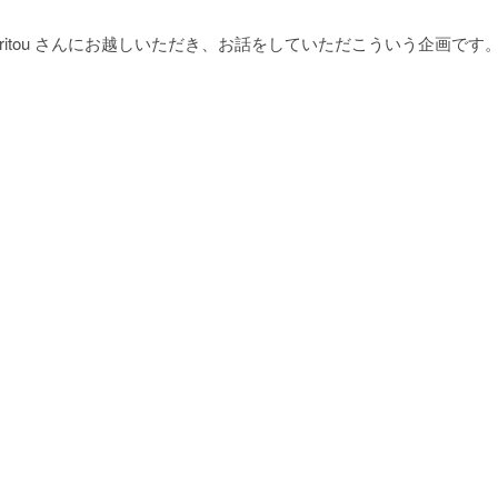
itou さんにお越しいただき、お話をしていただこういう企画です