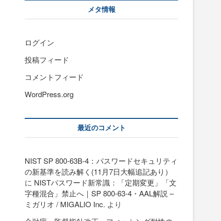
メタ情報
。
ログイン
投稿フィード
コメントフィード
WordPress.org
最近のコメント
NIST SP 800-63B-4：パスワードセキュリティ
の新基準を読み解く(11月7日大幅追記あり）
に
NISTパスワード新常識：「定期変更」「文
字種混合」禁止へ｜SP 800-63-4・AAL解説 –
ミガリオ / MIGALIO Inc.
より