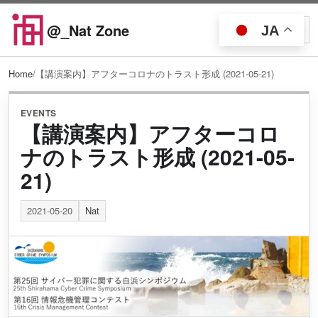
Skip to content
@_Nat Zone
JA
Open searc
Open
Home
/
【講演案内】アフターコロナのトラスト形成 (2021-05-21)
EVENTS
【講演案内】アフターコロ
ナのトラスト形成 (2021-05-
21)
2021-05-20
Nat