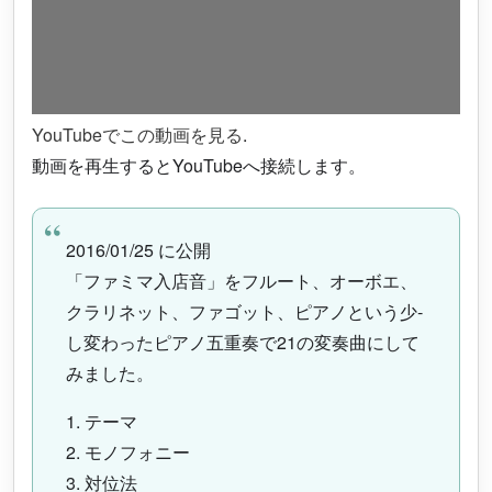
YouTubeでこの動画を見る
.
動画を再生するとYouTubeへ接続します。
2016/01/25 に公開
「ファミマ入店音」をフルート、オーボエ、
クラリネット、ファゴット、ピアノという少­
し変わったピアノ五重奏で21の変奏曲にして
みました。
1. テーマ
2. モノフォニー
3. 対位法