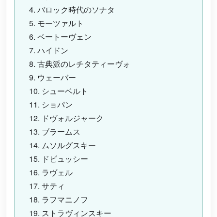
4. バロック時代のソナタ
5. モーツァルト
6. ベートーヴェン
7. ハイドン
8. 古典派のレチタティーヴォ
9. ウェーバー
10. シューベルト
11. ショパン
12. ドヴォルジャーク
13. ブラームス
14. ムソルグスキー
15. ドビュッシー
16. ラヴェル
17. サティ
18. ラフマニノフ
19. ストラヴィンスキー