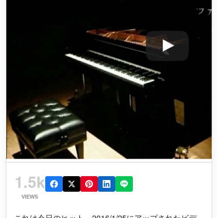
1.5k
VIEWS
これは今日のヒット。2016/1/25にアップされたビデ