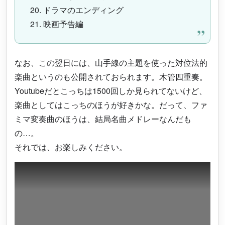
20. ドラマのエンディング
21. 映画予告編
なお、この翌日には、山手線の主題を使った対位法的
楽曲というのも公開されておられます。木管四重奏。
Youtubeだとこっちは1500回しか見られてないけど、
楽曲としてはこっちのほうが好きかな。だって、ファ
ミマ変奏曲のほうは、結局名曲メドレーなんだも
の…。
それでは、お楽しみください。