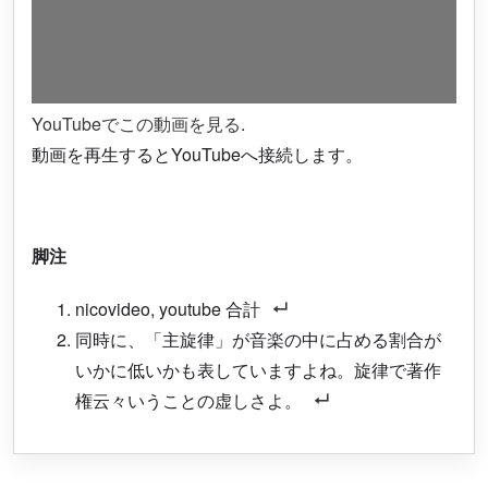
YouTubeでこの動画を見る
.
動画を再生するとYouTubeへ接続します。
脚注
nicovideo, youtube 合計
同時に、「主旋律」が音楽の中に占める割合が
いかに低いかも表していますよね。旋律で著作
権云々いうことの虚しさよ。