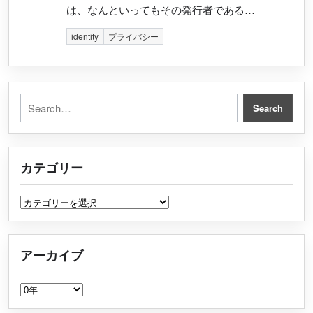
は、なんといってもその発行者である…
identity
プライバシー
Search for:
Search
カテゴリー
カテゴリー
アーカイブ
アーカイブ