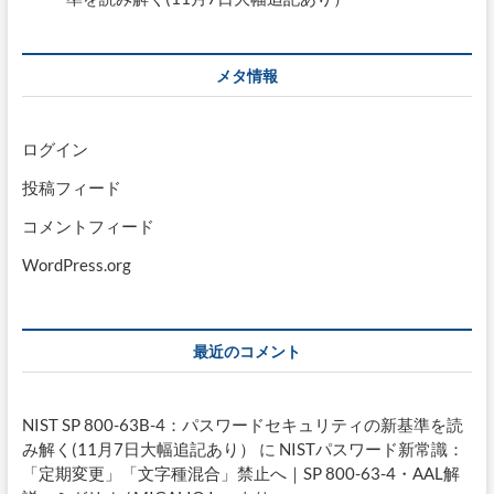
メタ情報
ログイン
投稿フィード
コメントフィード
WordPress.org
最近のコメント
NIST SP 800-63B-4：パスワードセキュリティの新基準を読
み解く(11月7日大幅追記あり）
に
NISTパスワード新常識：
「定期変更」「文字種混合」禁止へ｜SP 800-63-4・AAL解