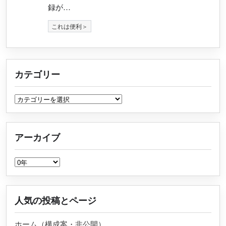
録が…
これは便利＞
カテゴリー
カテゴリー
アーカイブ
アーカイブ
人気の投稿とページ
ホーム（構成案・非公開）