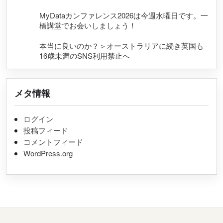
MyDataカンファレンス2026は今週水曜日です。一
橋講堂でお会いしましょう！
本当に良いのか？＞オーストラリアに続き英国も
16歳未満のSNS利用禁止へ
メタ情報
ログイン
投稿フィード
コメントフィード
WordPress.org