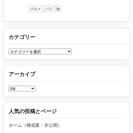
グルメ
パリ
旅
カテゴリー
カテゴリー
アーカイブ
アーカイブ
人気の投稿とページ
ホーム（構成案・非公開）