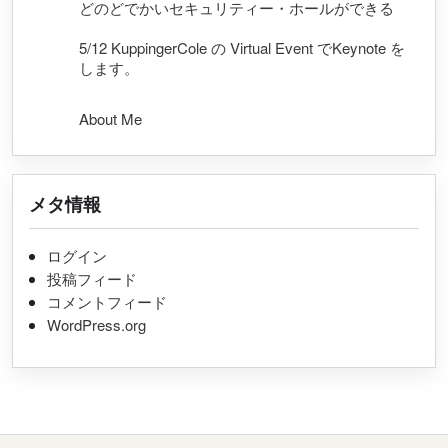
どのどでかいセキュリティー・ホールができる
5/12 KuppingerCole の Virtual Event でKeynote を
します。
About Me
メタ情報
ログイン
投稿フィード
コメントフィード
WordPress.org