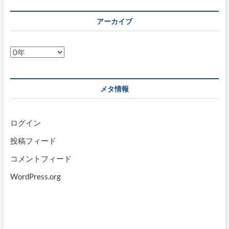
アーカイブ
ア
ー
カ
イ
メタ情報
ブ
ログイン
投稿フィード
コメントフィード
WordPress.org