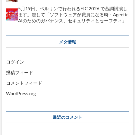
5月19日、ベルリンで行われるEIC 2026 で基調講演し
ます。題して「ソフトウェアが職員になる時：Agentic
AIのためのガバナンス、セキュリティとセーフティ」
メタ情報
ログイン
投稿フィード
コメントフィード
WordPress.org
最近のコメント