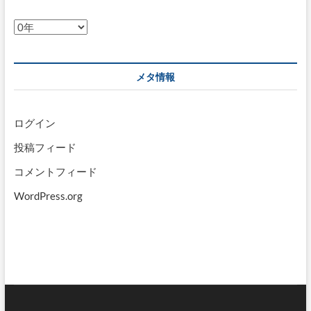
ア
ー
カ
イ
メタ情報
ブ
ログイン
投稿フィード
コメントフィード
WordPress.org