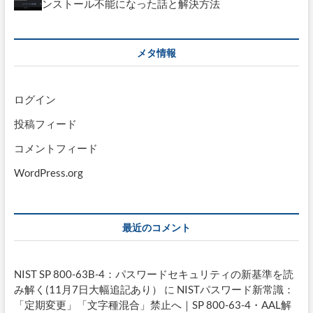
ンストール不能になった話と解決方法
メタ情報
ログイン
投稿フィード
コメントフィード
WordPress.org
最近のコメント
NIST SP 800-63B-4：パスワードセキュリティの新基準を読
み解く(11月7日大幅追記あり）
に
NISTパスワード新常識：
「定期変更」「文字種混合」禁止へ｜SP 800-63-4・AAL解