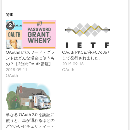
関連
OAuthのパスワード・グラ
OAuth PKCEがRFC7636と
ントはどんな場合に使うも
して発行されました。
の？【2分間OAuth講座】
2015-09-18
2018-09-11
OAuth
OAuth
単なる OAuth 2.0 を認証に
使うと、車が通れるほどの
どでかいセキュリティー・