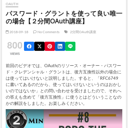
OAUTH
パスワード・グラントを使って良い唯一
の場合【２分間OAuth講座】
2018-09-18
No Comments
2分間OAuth講座
800
VIEWS
前回のビデオでは、OAuthのリソース・オーナー・パスワー
ド・クレデンシャル・グラントは、後方互換性以外の場合に
は使ってはいけないと説明しました。すると、「RFC6749
に書いてあるのだから、使ってはいけないというのはおかし
いのではないか」との問い合わせを受けましたので、それへ
の答えも含めて「後方互換性」に使うとはどういうことなの
かの解説をしました。お楽しみください。