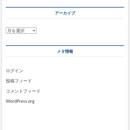
アーカイブ
ア
ー
カ
イ
メタ情報
ブ
ログイン
投稿フィード
コメントフィード
WordPress.org