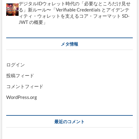
デジタルIDウォレット時代の「必要なところだけ見せ
る」新ルール〜「Verifiable Credentials とアイデンテ
ィティ・ウォレットを支えるコア・フォーマット SD-
JWT の概要」
メタ情報
ログイン
投稿フィード
コメントフィード
WordPress.org
最近のコメント