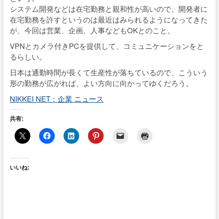
システム開発などは在宅勤務と親和性が高いので、開発者に
在宅勤務を許すというのは最近はみられるようになってきた
が、今回は営業、企画、人事などもOKとのこと。
VPNとカメラ付きPCを提供して、コミュニケーションをと
るらしい。
日本は通勤時間が長くて生産性が落ちているので、こういう
形の勤務が広がれば、よい方向に向かってゆくだろう。
NIKKEI NET：企業 ニュース
共有:
いいね: