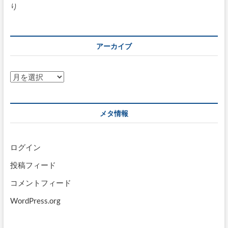
り
アーカイブ
ア
ー
カ
イ
メタ情報
ブ
ログイン
投稿フィード
コメントフィード
WordPress.org