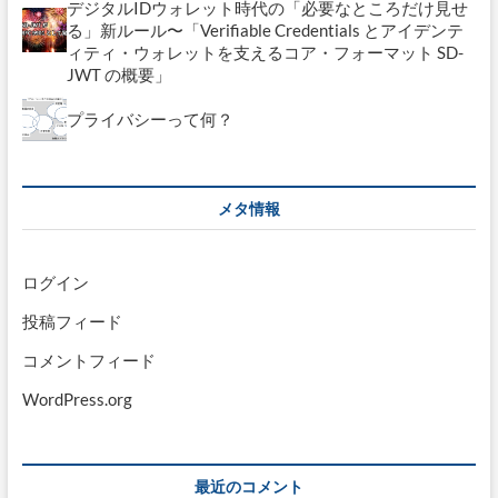
デジタルIDウォレット時代の「必要なところだけ見せ
る」新ルール〜「Verifiable Credentials とアイデンテ
ィティ・ウォレットを支えるコア・フォーマット SD-
JWT の概要」
プライバシーって何？
メタ情報
ログイン
投稿フィード
コメントフィード
WordPress.org
最近のコメント