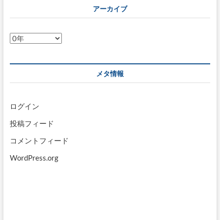
アーカイブ
ア
ー
カ
イ
メタ情報
ブ
ログイン
投稿フィード
コメントフィード
WordPress.org