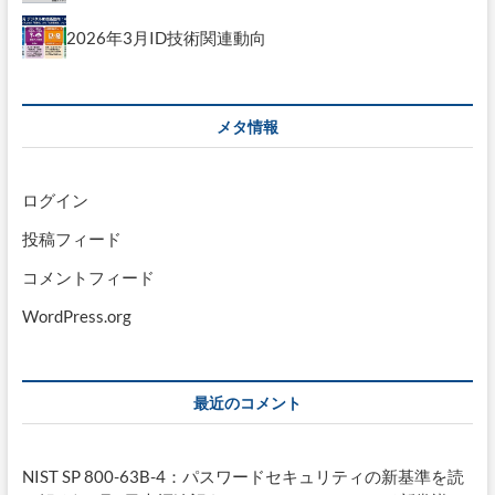
2026年3月ID技術関連動向
メタ情報
ログイン
投稿フィード
コメントフィード
WordPress.org
最近のコメント
NIST SP 800-63B-4：パスワードセキュリティの新基準を読