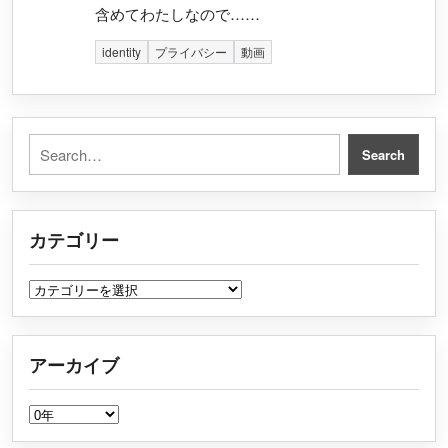
含めてわたしなので……
identity
プライバシー
動画
Search for:
Search
カテゴリー
カテゴリー
アーカイブ
アーカイブ