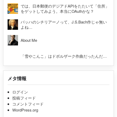
では、日本郵便のデジアドAPIをたたいて「住所」
をゲットしてみよう。本当にOAuthかな？
バッハのシチリアーノって、J.S.Bach作じゃ無い
よね…
About Me
「雪やこんこ」はドボルザーク作曲だったんだ…
メタ情報
ログイン
投稿フィード
コメントフィード
WordPress.org