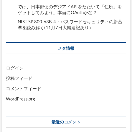
では、日本郵便のデジアドAPIをたたいて「住所」を
ゲットしてみよう。本当にOAuthかな？
NIST SP 800-63B-4：パスワードセキュリティの新基
準を読み解く(11月7日大幅追記あり）
メタ情報
ログイン
投稿フィード
コメントフィード
WordPress.org
最近のコメント