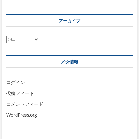
アーカイブ
ア
ー
カ
イ
メタ情報
ブ
ログイン
投稿フィード
コメントフィード
WordPress.org