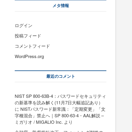
メタ情報
ログイン
投稿フィード
コメントフィード
WordPress.org
最近のコメント
NIST SP 800-63B-4：パスワードセキュリティ
の新基準を読み解く(11月7日大幅追記あり）
に
NISTパスワード新常識：「定期変更」「文
字種混合」禁止へ｜SP 800-63-4・AAL解説 –
ミガリオ / MIGALIO Inc.
より