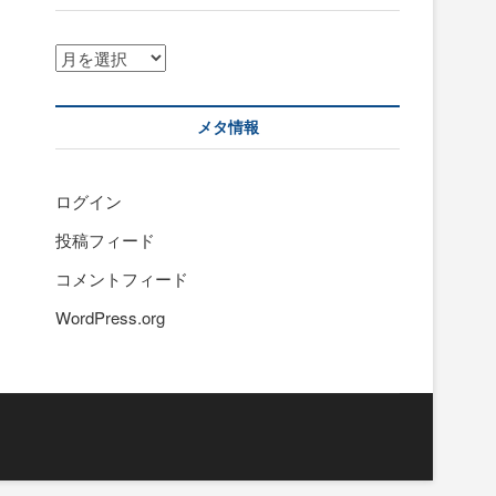
ア
ー
カ
イ
メタ情報
ブ
ログイン
投稿フィード
コメントフィード
WordPress.org