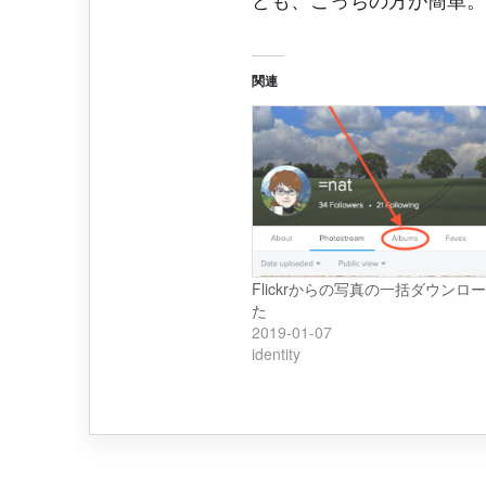
関連
Flickrからの写真の一括ダウンロ
た
2019-01-07
identity