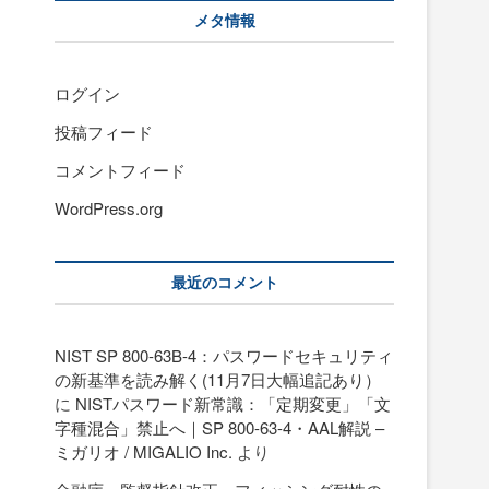
メタ情報
ログイン
投稿フィード
コメントフィード
WordPress.org
最近のコメント
NIST SP 800-63B-4：パスワードセキュリティ
の新基準を読み解く(11月7日大幅追記あり）
に
NISTパスワード新常識：「定期変更」「文
字種混合」禁止へ｜SP 800-63-4・AAL解説 –
ミガリオ / MIGALIO Inc.
より