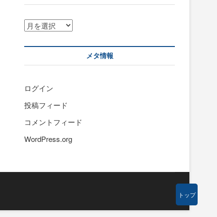
ア
ー
カ
イ
メタ情報
ブ
ログイン
投稿フィード
コメントフィード
WordPress.org
トップ