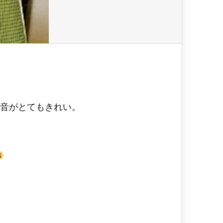
。音がとてもきれい。