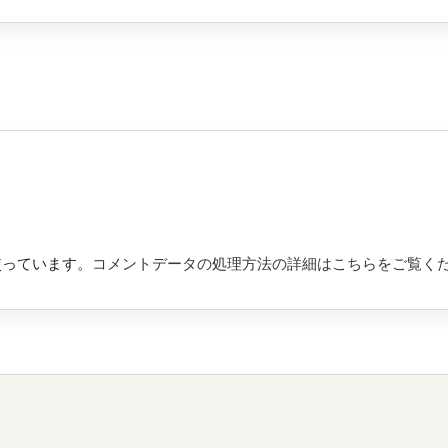
を使っています。
コメントデータの処理方法の詳細はこちらをご覧く